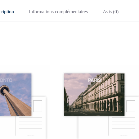
ription
Informations complémentaires
Avis (0)