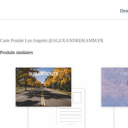
Desc
Carte Postale Los Angeles @ALEXANDREKAMM.FR
Produits similaires