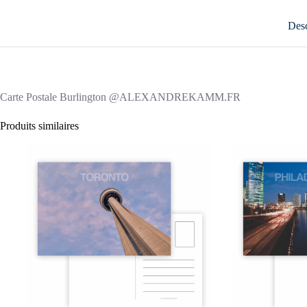
Desc
Carte Postale Burlington @ALEXANDREKAMM.FR
Produits similaires