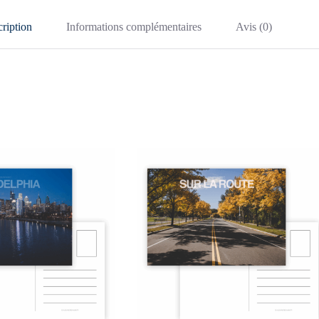
ription
Informations complémentaires
Avis (0)